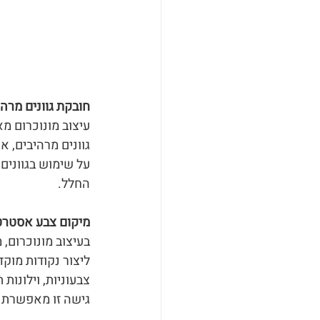
חובקת גוונים מרהי
עיצוב מונוכרום מא
גוונים מרהיבים, א
על שימוש בגוונים 
החלל.
מיקום צבע אסטרטג
בעיצוב מונוכרום,
ליצור נקודות מוקד
צבעוניות, וילונות
גישה זו מאפשרת ל