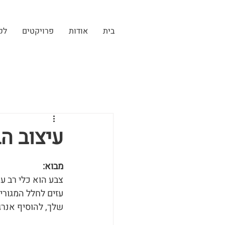
בית
אודות
פרויקטים
לק
עיצוב הב
מבוא:
צבע הוא כלי רב ע
עזים לחלל המגורים
שלך, להוסיף אנרג