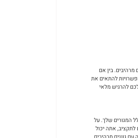
רהיבים. בין אם 
אפשרויות להתאים את 
כם להרגיש מלאי 
ל המגורים שלך. על 
 לתקציב, אתה יכול 
עם גוונים מרהיבים 