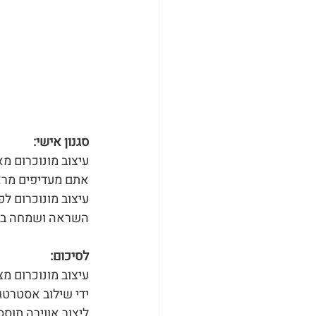
סגנון אישי:
עיצוב מונוכרום מ
אתם מעדיפים מראה
עיצוב מונוכרום ל
השראה ושמחה בח
לסיכום:
עיצוב מונוכרום מ
ידי שילוב אסטרטגי
ליצור אווירה תוס