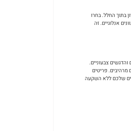
ן בתוך החלל. בחרו 
ים אנלוגיים. זה 
והדגשים צבעוניים. 
 מרהיבים. פריטים 
רים שלכם ללא השקעה 