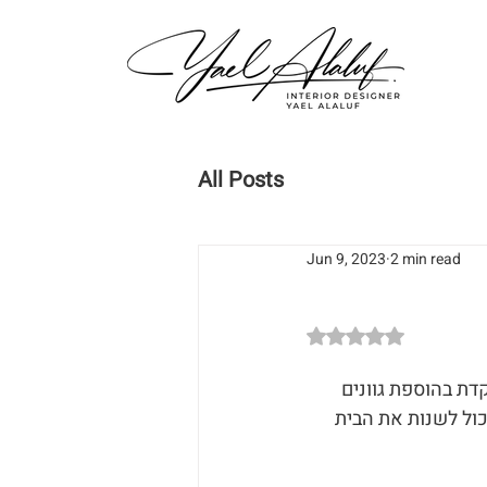
All Posts
Jun 9, 2023
2 min read
Rated NaN out of 5
דת בהוספת גוונים 
כול לשנות את הבית 