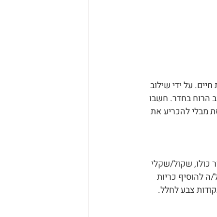
יים. על ידי שילוב 
ב הרוח בחדר. חשבו 
ת מבלי להכריע את 
 כולו, שקול/שקלי 
/ה להוסיף כריות 
קודות צבע לחלל. 