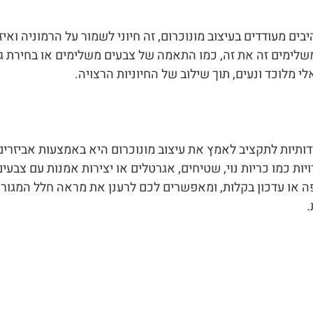
ים מעודדים בעיצוב מונוכרום, זה חיוני לשמור על הרמוניה ואיזו
שלימים זה את זה, כמו התאמה של צבעים משלימים או בחירת גוונ
י מלוכד ונעים, תוך שילוב של החיוניות הרצויה.
ותיות לתקציב לאמץ את עיצוב מונוכרום היא באמצעות אביזרים 
ת כמו כריות נוי, שטיחים, אגרטלים או יצירות אמנות עם צבעים
ה או עדכון בקלות, ומאפשרים לכם לרענן את מראה חלל המגו
.