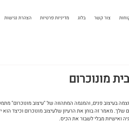
וחות
צור קשר
בלוג
מדיניות פרטיות
הצהרת נגישות
ית מונוכרום
 stars.
וצמה בעיצוב פנים, והמגמה המתהווה של "עיצוב מונוכרום" מתמק
 שלך. מאמר זה בוחן את הרעיון שלעיצוב מונוכרום וכיצד הוא י
יה ואישיות מבלי לשבור את הכיס.